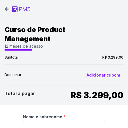
Curso de Product
Management
12 meses de acesso
Subtotal
R$ 3.299,00
Desconto
R$ 3.299,00
Total a pagar
Nome e sobrenome